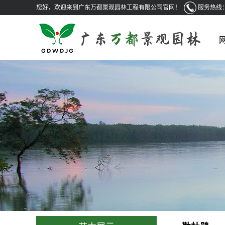
您好，欢迎来到广东万都景观园林工程有限公司官网！
服务热线：0