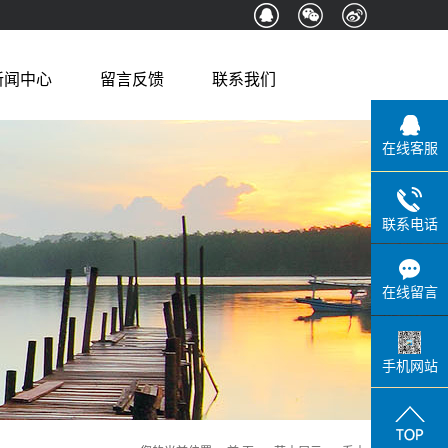
新闻中心
留言反馈
联系我们
公司新闻
在线客服
行业新闻
苗木知识
联系电话
在线留言
手机网站