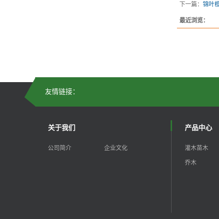
下一篇：
锦叶
最近浏览：
友情链接：
关于我们
产品中心
公司简介
企业文化
灌木苗木
乔木