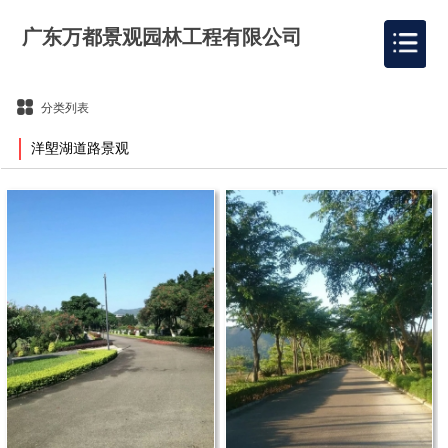
广东万都景观园林工程有限公司
分类列表
洋塱湖道路景观