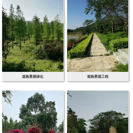
道路景观绿化
道路景观工程